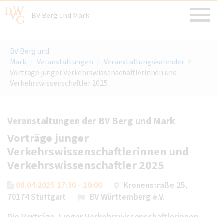
BV Berg und Mark
BV Berg und
Mark
/
Veranstaltungen
/
Veranstaltungskalender
Vorträge junger Verkehrswissenschaftlerinnen und
Verkehrswissenschaftler 2025
Veranstaltungen der BV Berg und Mark
Vorträge junger
Verkehrswissenschaftlerinnen und
Verkehrswissenschaftler 2025
08.04.2025 17:30 - 19:00
Kronenstraße 25,
70174 Stuttgart
BV Württemberg e.V.
Die Vorträge Junger Verkehrswissenschaftlerinnen