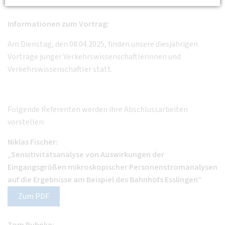
Informationen zum Vortrag:
Am Dienstag, den 08.04.2025, finden unsere diesjährigen
Vorträge junger Verkehrswissenschaftlerinnen und
Verkehrswissenschaftler statt.
Folgende Referenten werden ihre Abschlussarbeiten
vorstellen:
Niklas Fischer:
„
Sensitivitätsanalyse von Auswirkungen der
Eingangsgrößen mikroskopischer Personenstromanalysen
auf die Ergebnisse am Beispiel des Bahnhofs Esslingen
“
Zum PDF