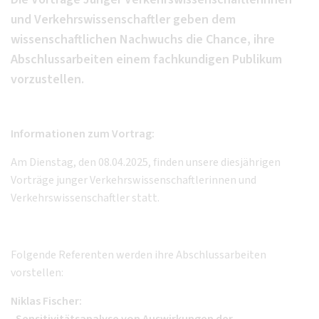
und Verkehrswissenschaftler geben dem
wissenschaftlichen Nachwuchs die Chance, ihre
Abschlussarbeiten einem fachkundigen Publikum
vorzustellen.
Informationen zum Vortrag:
Am Dienstag, den 08.04.2025, finden unsere diesjährigen
Vorträge junger Verkehrswissenschaftlerinnen und
Verkehrswissenschaftler statt.
Folgende Referenten werden ihre Abschlussarbeiten
vorstellen:
Niklas Fischer: