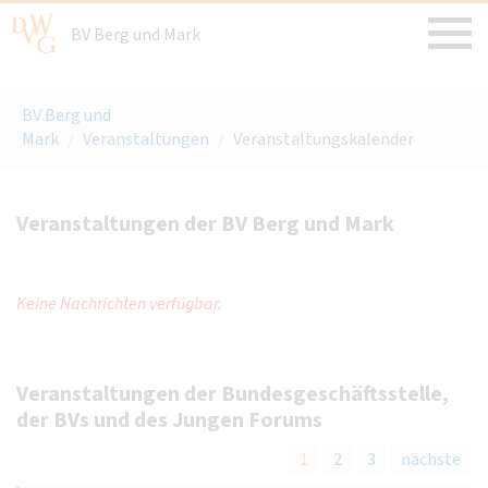
BV Berg und Mark
BV Berg und
Mark
/
Veranstaltungen
/
Veranstaltungskalender
Veranstaltungen der BV Berg und Mark
Keine Nachrichten verfügbar.
Veranstaltungen der Bundesgeschäftsstelle,
der BVs und des Jungen Forums
1
2
3
nächste