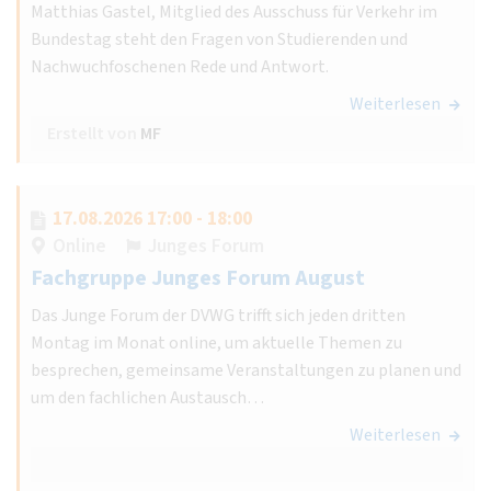
Matthias Gastel, Mitglied des Ausschuss für Verkehr im
Bundestag steht den Fragen von Studierenden und
Nachwuchfoschenen Rede und Antwort.
Weiterlesen
Erstellt von
MF
17.08.2026 17:00 - 18:00
Online
Junges Forum
Fachgruppe Junges Forum August
Das Junge Forum der DVWG trifft sich jeden dritten
Montag im Monat online, um aktuelle Themen zu
besprechen, gemeinsame Veranstaltungen zu planen und
um den fachlichen Austausch…
Weiterlesen