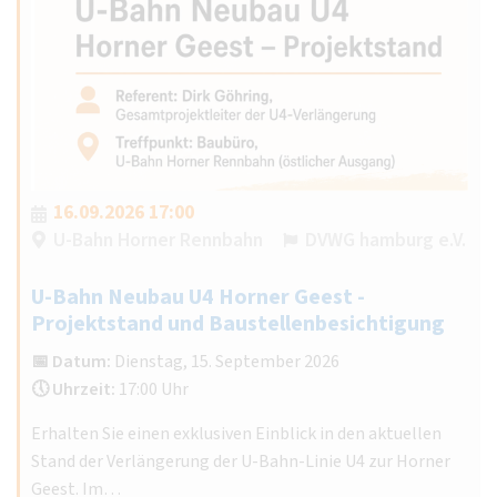
16.09.2026 17:00
U-Bahn Horner Rennbahn
DVWG hamburg e.V.
U-Bahn Neubau U4 Horner Geest -
Projektstand und Baustellenbesichtigung
📅 Datum:
Dienstag, 15. September 2026
🕔 Uhrzeit:
17:00 Uhr
Erhalten Sie einen exklusiven Einblick in den aktuellen
Stand der Verlängerung der U-Bahn-Linie U4 zur Horner
Geest. Im…