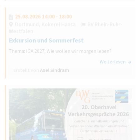
25.08.2026 14:00 - 18:00
Dortmund, Kokerei Hansa
BV Rhein-Ruhr-
Westfalen
Exkursion und Sommerfest
Thema: IGA 2027, Wie wollen wir morgen leben?
Weiterlesen
Erstellt von
Axel Sindram