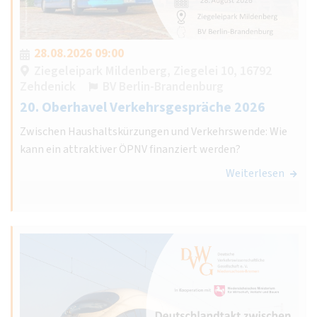
28.08.2026 09:00
Ziegeleipark Mildenberg, Ziegelei 10, 16792
Zehdenick
BV Berlin-Brandenburg
20. Oberhavel Verkehrsgespräche 2026
Zwischen Haushaltskürzungen und Verkehrswende: Wie
kann ein attraktiver ÖPNV finanziert werden?
Weiterlesen