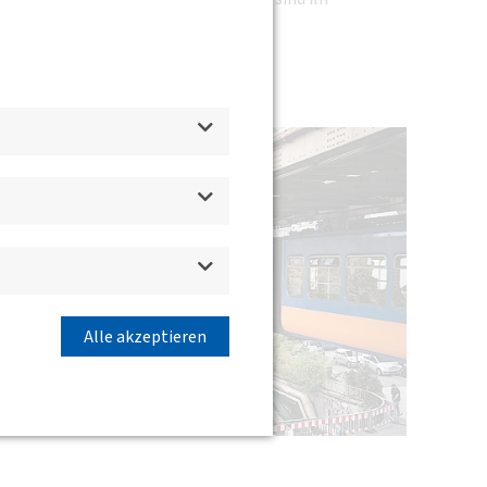
Alle akzeptieren