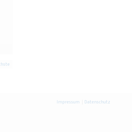
chste
Impressum
Datenschutz