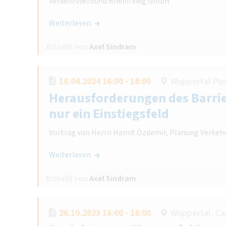
Verkehrsverbund Rhein-Sieg GmbH
Weiterlesen
Erstellt von
Axel Sindram
18.04.2024 16:00 - 18:00
Wuppertal Paul
Herausforderungen des Barrie
nur ein Einstiegsfeld
Vortrag von Herrn Hamit Özdemir, Planung Verkeh
Weiterlesen
Erstellt von
Axel Sindram
26.10.2023 16:00 - 18:00
Wuppertal, C