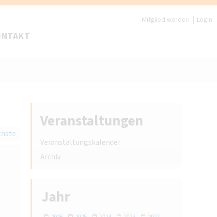
Mitglied werden
Login
ONTAKT
Veranstaltungen
chste
Veranstaltungskalender
Archiv
Jahr