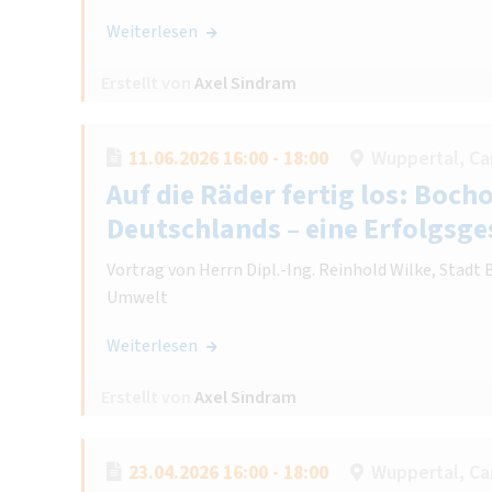
Weiterlesen
Erstellt von
Axel Sindram
11.06.2026 16:00 - 18:00
Wuppertal, Ca
Auf die Räder fertig los: Boch
Deutschlands – eine Erfolgsge
Vortrag von Herrn Dipl.-Ing. Reinhold Wilke, Stadt 
Umwelt
Weiterlesen
Erstellt von
Axel Sindram
23.04.2026 16:00 - 18:00
Wuppertal, Ca