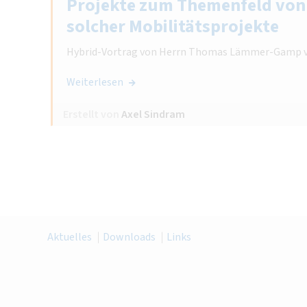
Projekte zum Themenfeld von
solcher Mobilitätsprojekte
Hybrid-Vortrag von Herrn Thomas Lämmer-Gamp vom
Weiterlesen
Erstellt von
Axel Sindram
Aktuelles
Downloads
Links