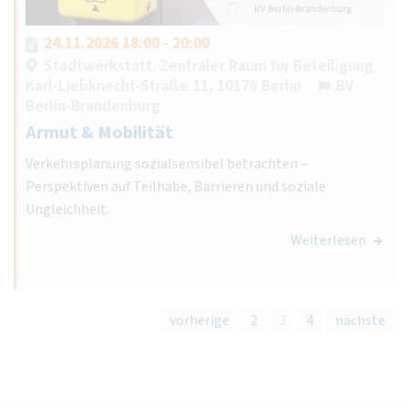
24.11.2026 18:00 - 20:00
Stadtwerkstatt. Zentraler Raum für Beteiligung
Karl-Liebknecht-Straße 11, 10178 Berlin
BV
Berlin-Brandenburg
Armut & Mobilität
Verkehrsplanung sozialsensibel betrachten –
Perspektiven auf Teilhabe, Barrieren und soziale
Ungleichheit.
Weiterlesen
vorherige
2
3
4
nächste