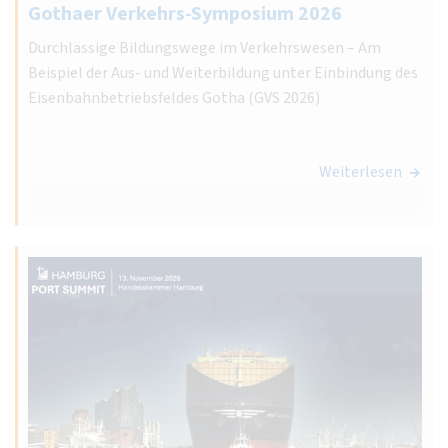
Gothaer Verkehrs-Symposium 2026
Durchlässige Bildungswege im Verkehrswesen – Am
Beispiel der Aus- und Weiterbildung unter Einbindung des
Eisenbahnbetriebsfeldes Gotha (GVS 2026)
Weiterlesen