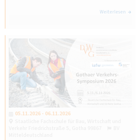
Weiterlesen
05.11.2026 - 06.11.2026
Staatliche Fachschule für Bau, Wirtschaft und
Verkehr Friedrichstraße 5, Gotha 99867
BV
Mitteldeutschland