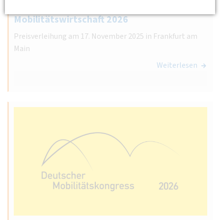
Innovationspreis der deutschen
Mobilitätswirtschaft 2026
Preisverleihung am 17. November 2025 in Frankfurt am
Main
Weiterlesen