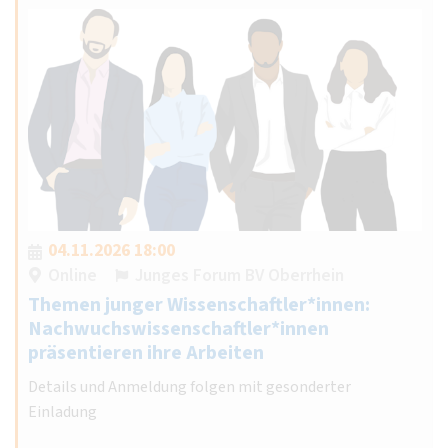
04.11.2026 18:00
Online
Junges Forum BV Oberrhein
Themen junger Wissenschaftler*innen:
Nachwuchswissenschaftler*innen
präsentieren ihre Arbeiten
Details und Anmeldung folgen mit gesonderter
Einladung