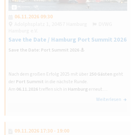
06.11.2026 09:30
Adolphsplatz 1, 20457 Hamburg
DVWG
Hamburg e.V.
Save the Date / Hamburg Port Summit 2026
Save the Date: Port Summit 2026 ⚓️
Nach dem großen Erfolg 2025 mit über
250 Gästen
geht
der
Port Summit
in die nächste Runde.
Am
06.11.2026
treffen sich in
Hamburg
erneut…
Weiterlesen
09.11.2026 17:30 - 19:00