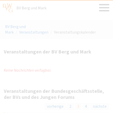
BV Berg und Mark
BV Berg und
Mark
/
Veranstaltungen
/
Veranstaltungskalender
Veranstaltungen der BV Berg und Mark
Keine Nachrichten verfügbar.
Veranstaltungen der Bundesgeschäftsstelle,
der BVs und des Jungen Forums
vorherige
2
3
4
nächste