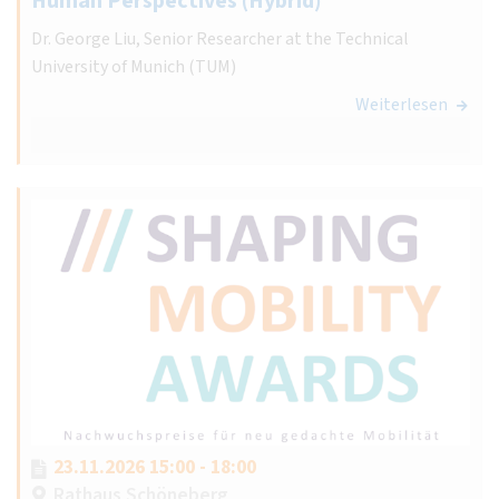
Human Perspectives (Hybrid)
Dr. George Liu, Senior Researcher at the Technical
University of Munich (TUM)
Weiterlesen
23.11.2026 15:00 - 18:00
Rathaus Schöneberg