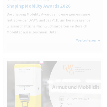
Shaping Mobility Awards 2026
Die Shaping Mobility Awards sind eine gemeinsame
Initiative der DVWG und des VCD, um herausragende
wissenschaftliche Nachwuchsarbeiten im Bereich
Mobilität auszuzeichnen. Unter…
Weiterlesen