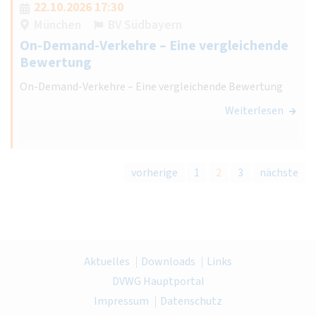
22.10.2026 17:30
München
BV Südbayern
On-Demand-Verkehre – Eine vergleichende
Bewertung
On-Demand-Verkehre – Eine vergleichende Bewertung
Weiterlesen
vorherige
1
2
3
nächste
Aktuelles
Downloads
Links
DVWG Hauptportal
Impressum
Datenschutz