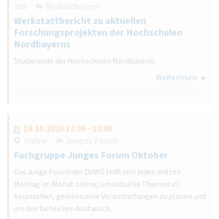
206
BV Nordbayern
Werkstattbericht zu aktuellen
Forschungsprojekten der Hochschulen
Nordbayerns
Studierende der Hochschulen Nordbayerns
Weiterlesen
19.10.2026 17:00 - 18:00
Online
Junges Forum
Fachgruppe Junges Forum Oktober
Das Junge Forum der DVWG trifft sich jeden dritten
Montag im Monat online, um aktuelle Themen zu
besprechen, gemeinsame Veranstaltungen zu planen und
um den fachlichen Austausch…