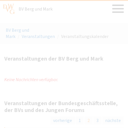
BV Berg und Mark
BV Berg und
Mark
/
Veranstaltungen
/
Veranstaltungskalender
Veranstaltungen der BV Berg und Mark
Keine Nachrichten verfügbar.
Veranstaltungen der Bundesgeschäftsstelle,
der BVs und des Jungen Forums
vorherige
1
2
3
nächste