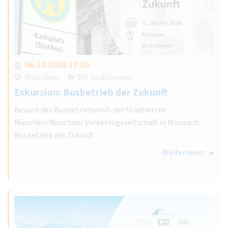
06.10.2026 17:30
München
BV Südbayern
Exkursion: Busbetrieb der Zukunft
Besuch des Busbetriebshofs der Stadtwerke
München/Münchner Verkehrsgesellschaft in Moosach:
Busbetrieb der Zukunft
Weiterlesen