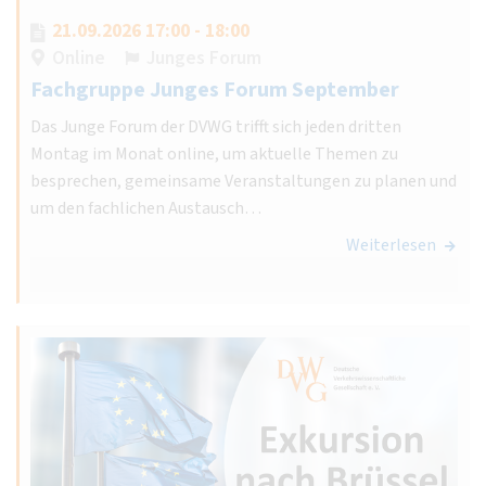
21.09.2026 17:00 - 18:00
Online
Junges Forum
Fachgruppe Junges Forum September
Das Junge Forum der DVWG trifft sich jeden dritten
Montag im Monat online, um aktuelle Themen zu
besprechen, gemeinsame Veranstaltungen zu planen und
um den fachlichen Austausch…
Weiterlesen