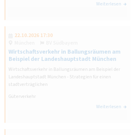
Weiterlesen
22.10.2026 17:30
München
BV Südbayern
Wirtschaftsverkehr in Ballungsräumen am
Beispiel der Landeshauptstadt München
Wirtschaftsverkehr in Ballungsräumen am Beispiel der
Landeshauptstadt München - Strategien für einen
stadtverträglichen
Güterverkehr
Weiterlesen