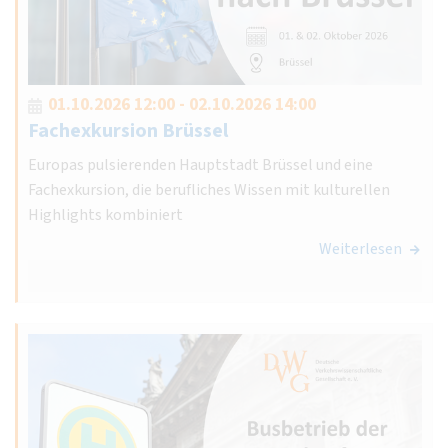
01.10.2026 12:00 - 02.10.2026 14:00
Fachexkursion Brüssel
Europas pulsierenden Hauptstadt Brüssel und eine
Fachexkursion, die berufliches Wissen mit kulturellen
Highlights kombiniert
Weiterlesen