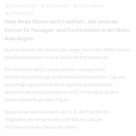
Schienenverkehr
Straßenverkehr
Verkehrstechnik
Verkehrspolitik
Viele Wege führen nach Frankfurt - Der zentrale
Knoten für Passagier- und Frachtverkehr in der Rhein-
Main-Region
Auch in diesem Jahr bietet das Junge Forum der DVWG wieder
eine Fachexkursion in eine Deutsche Metropole an.
Die Exkursion setzt sich zusammen aus aus einer
Auftaktveranstaltung im Konferenzstil am ersten Tag und
Besichtigungen und Fachvorträgen in verschiedenen
verkehrlichen Institutionen vor Ort in Frankfurt an den
beiden darauf folgenden Tagen.
Besucht werden in diesem Jahr z..B. der Frankfurter
Flughafen, die Verkehrszentrale Hessen und die
Netzleitstelle der Deutschen Bahn.