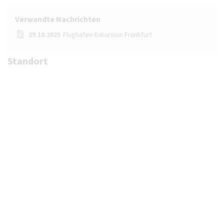
Verwandte Nachrichten
29.10.2025
Flughafen-Exkursion Frankfurt
Standort