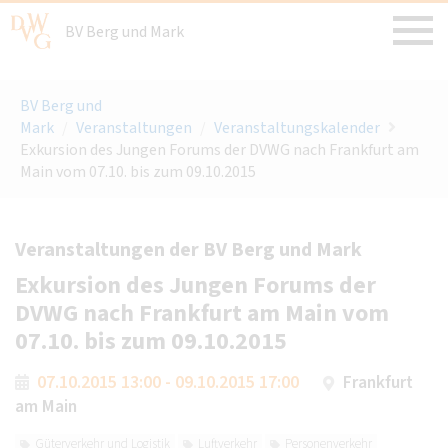
BV Berg und Mark
BV Berg und
Mark
/
Veranstaltungen
/
Veranstaltungskalender
Exkursion des Jungen Forums der DVWG nach Frankfurt am
Main vom 07.10. bis zum 09.10.2015
Veranstaltungen der BV Berg und Mark
Exkursion des Jungen Forums der
DVWG nach Frankfurt am Main vom
07.10. bis zum 09.10.2015
07.10.2015 13:00 - 09.10.2015 17:00
Frankfurt
am Main
Güterverkehr und Logistik
Luftverkehr
Personenverkehr