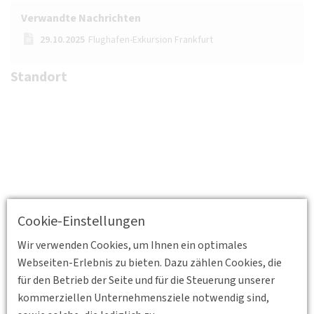
Verwandte Nachrichten
29.10.2025
Flughafen-Exkursion Frankfurt
Standort
Cookie-Einstellungen
Wir verwenden Cookies, um Ihnen ein optimales
Webseiten-Erlebnis zu bieten. Dazu zählen Cookies, die
für den Betrieb der Seite und für die Steuerung unserer
kommerziellen Unternehmensziele notwendig sind,