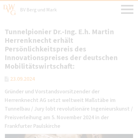
BV Berg und Mark
Tunnelpionier Dr.-Ing. E.h. Martin
Herrenknecht erhält
Persönlichkeitspreis des
Innovationspreises der deutschen
Mobilitätswirtschaft:
23.09.2024
Gründer und Vorstandsvorsitzender der
Herrenknecht AG setzt weltweit Maßstäbe im
Tunnelbau / Jury lobt revolutionäre Ingenieurskunst /
Preisverleihung am 5. November 2024 in der
Frankfurter Paulskirche