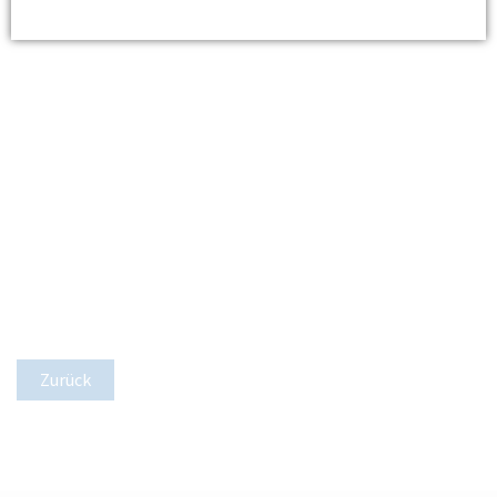
Zurück